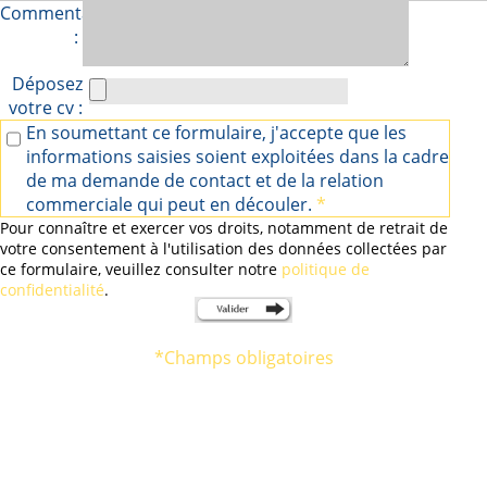
Commentaires
:
Déposez
votre cv :
En soumettant ce formulaire, j'accepte que les
informations saisies soient exploitées dans la cadre
de ma demande de contact et de la relation
commerciale qui peut en découler.
*
Pour connaître et exercer vos droits, notamment de retrait de
votre consentement à l'utilisation des données collectées par
ce formulaire, veuillez consulter notre
politique de
confidentialité
.
*
Champs obligatoires