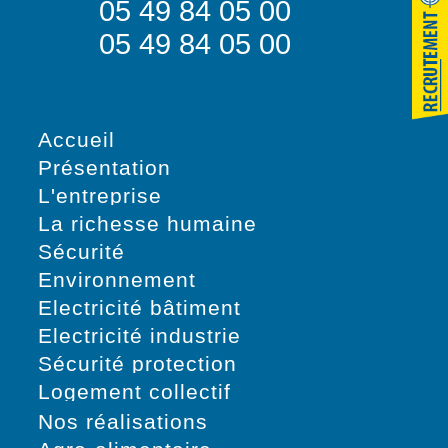
05 49 84 05 00
05 49 84 05 00
Accueil
Présentation
L'entreprise
La richesse humaine
Sécurité
Environnement
Electricité bâtiment
Electricité industrie
Sécurité protection
Logement collectif
Nos réalisations