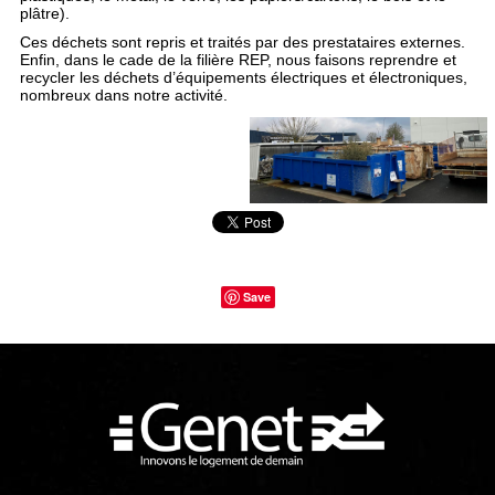
plâtre).
Ces déchets sont repris et traités par des prestataires externes.
Enfin, dans le cade de la filière REP, nous faisons reprendre et
recycler les déchets d’équipements électriques et électroniques,
nombreux dans notre activité.
Save