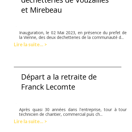
et Mirebeau
Inauguration, le 02 Mai 2023, en présence du prefet de
la Vienne, des deux dechetteries de la communauté d...
Lire la suite... >
Départ a la retraite de
Franck Lecomte
Après quasi 30 années dans l'entreprise, tour à tour
technicien de chantier, commercial puis ch...
Lire la suite... >