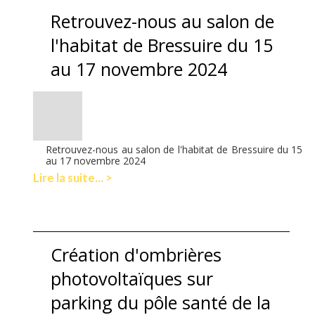
Retrouvez-nous au salon de
l'habitat de Bressuire du 15
au 17 novembre 2024
Retrouvez-nous au salon de l'habitat de Bressuire du 15
au 17 novembre 2024
Lire la suite... >
Création d'ombrières
photovoltaïques sur
parking du pôle santé de la