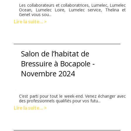
Les collaborateurs et collaboratrices, Lumelec, Lumelec
Ocean, Lumelec Loire, Lumelec service, Thelina et
Genet vous sou...
Lire la suite... >
Salon de l’habitat de
Bressuire à Bocapole -
Novembre 2024
C’est parti pour tout le week-end. Venez échanger avec
des professionnels qualifiés pour vos futu...
Lire la suite... >