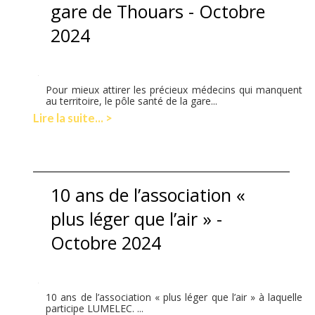
gare de Thouars - Octobre
2024
Pour mieux attirer les précieux médecins qui manquent
au territoire, le pôle santé de la gare...
Lire la suite... >
10 ans de l’association «
plus léger que l’air » -
Octobre 2024
10 ans de l’association « plus léger que l’air » à laquelle
participe LUMELEC. ...