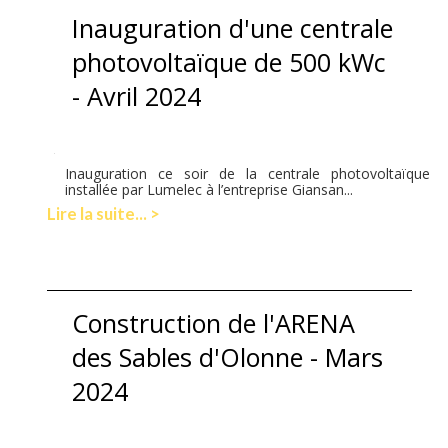
Inauguration d'une centrale
photovoltaïque de 500 kWc
- Avril 2024
Inauguration ce soir de la centrale photovoltaïque
installée par Lumelec à l’entreprise Giansan...
Lire la suite... >
Construction de l'ARENA
des Sables d'Olonne - Mars
2024