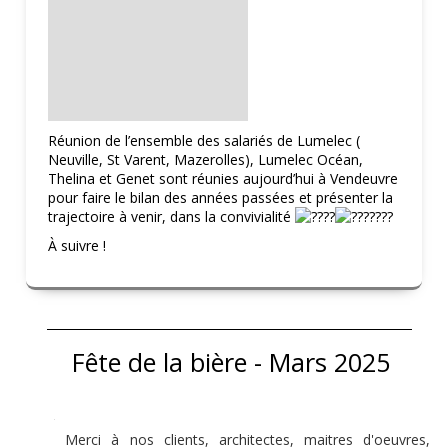
Réunion de l’ensemble des salariés de Lumelec (
Neuville, St Varent, Mazerolles), Lumelec Océan,
Thelina et Genet sont réunies aujourd’hui à Vendeuvre
pour faire le bilan des années passées et présenter la
trajectoire à venir, dans la convivialité
À suivre !
Fête de la bière - Mars 2025
Merci à nos clients, architectes, maitres d'oeuvres,