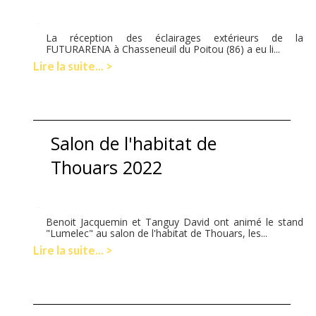
La réception des éclairages extérieurs de la
FUTURARENA à Chasseneuil du Poitou (86) a eu li...
Lire la suite... >
Salon de l'habitat de
Thouars 2022
Benoit Jacquemin et Tanguy David ont animé le stand
"Lumelec" au salon de l'habitat de Thouars, les...
Lire la suite... >