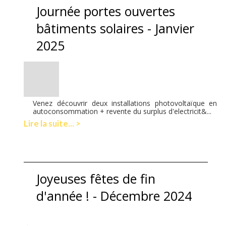
Journée portes ouvertes
bâtiments solaires - Janvier
2025
Venez découvrir deux installations photovoltaïque en
autoconsommation + revente du surplus d'electricit&...
Lire la suite... >
Joyeuses fêtes de fin
d'année ! - Décembre 2024