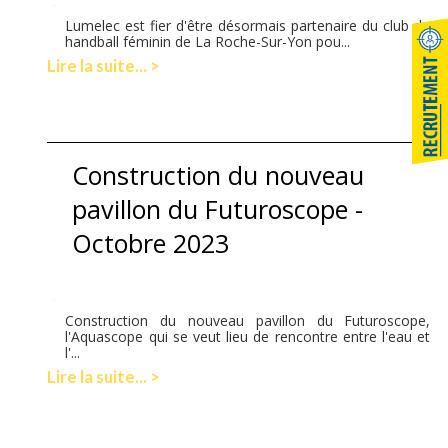
Lumelec est fier d'être désormais partenaire du club de
handball féminin de La Roche-Sur-Yon pou...
Lire la suite... >
Construction du nouveau
pavillon du Futuroscope -
Octobre 2023
Construction du nouveau pavillon du Futuroscope,
l'Aquascope qui se veut lieu de rencontre entre l'eau et
l'...
Lire la suite... >