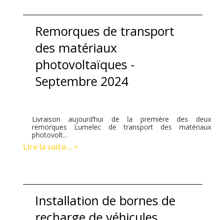
Remorques de transport
des matériaux
photovoltaïques -
Septembre 2024
Livraison aujourd’hui de la première des deux
remorques Lumelec de transport des matériaux
photovolt...
Lire la suite... >
Installation de bornes de
recharge de véhicules