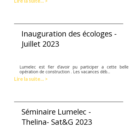
Lire la suite... >
Inauguration des écologes -
Juillet 2023
Lumelec est fier d’avoir pu participer a cette belle
opération de construction . Les vacances déb...
Lire la suite... >
Séminaire Lumelec -
Thelina- Sat&G 2023