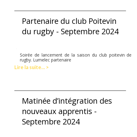
Partenaire du club Poitevin
du rugby - Septembre 2024
Soirée de lancement de la saison du club poitevin de
rugby. Lumelec partenaire
Lire la suite... >
Matinée d’intégration des
nouveaux apprentis -
Septembre 2024