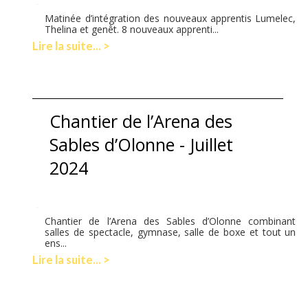
Matinée d’intégration des nouveaux apprentis Lumelec,
Thelina et genêt. 8 nouveaux apprenti...
Lire la suite... >
Chantier de l’Arena des
Sables d’Olonne - Juillet
2024
Chantier de l’Arena des Sables d’Olonne combinant
salles de spectacle, gymnase, salle de boxe et tout un
ens...
Lire la suite... >