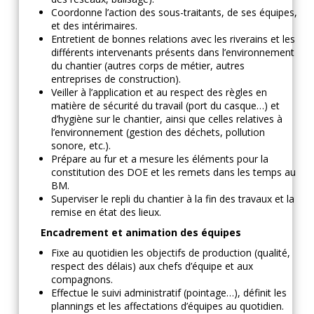
Coordonne l’action des sous-traitants, de ses équipes,
et des intérimaires.
Entretient de bonnes relations avec les riverains et les
différents intervenants présents dans l’environnement
du chantier (autres corps de métier, autres
entreprises de construction).
Veiller à l’application et au respect des règles en
matière de sécurité du travail (port du casque…) et
d’hygiène sur le chantier, ainsi que celles relatives à
l’environnement (gestion des déchets, pollution
sonore, etc.).
Prépare au fur et a mesure les éléments pour la
constitution des DOE et les remets dans les temps au
BM.
Superviser le repli du chantier à la fin des travaux et la
remise en état des lieux.
Encadrement et animation des équipes
Fixe au quotidien les objectifs de production (qualité,
respect des délais) aux chefs d’équipe et aux
compagnons.
Effectue le suivi administratif (pointage…), définit les
plannings et les affectations d’équipes au quotidien.