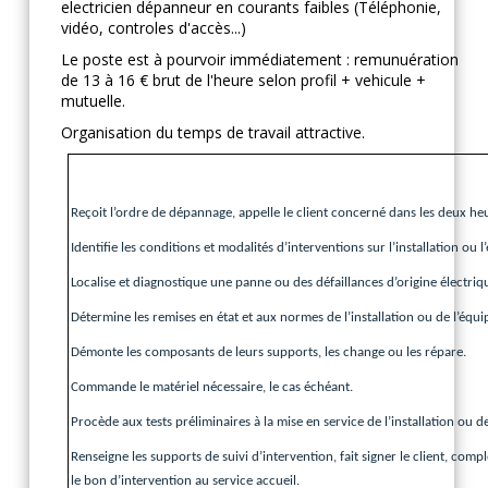
electricien dépanneur en courants faibles (Téléphonie,
vidéo, controles d'accès...)
Le poste est à pourvoir immédiatement : remunuération
de 13 à 16 € brut de l'heure selon profil + vehicule +
mutuelle.
Organisation du temps de travail attractive.
Reçoit l’ordre de dépannage, appelle le client concerné dans les deux h
Identifie les conditions et modalités d’interventions sur l’installation ou 
Localise et diagnostique une panne ou des défaillances d’origine électri
Détermine les remises en état et aux normes de l’installation ou de l’équi
Démonte les composants de leurs supports, les change ou les répare.
Commande le matériel nécessaire, le cas échéant.
Procède aux tests préliminaires à la mise en service de l’installation ou d
Renseigne les supports de suivi d’intervention, fait signer le client, compl
le bon d’intervention au service accueil.