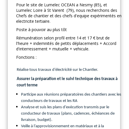
Pour le site de Lumelec OCEAN a Nesmy (85), et
Lumelec Loire à St Varent (79), nous recherchons des
Chefs de chantier et des chefs d'equipe expérimentés en
electricite tertiaire.
Poste à pouvoir au plus tôt
Rémunération selon profil entre 14 et 17 € brut de
l'heure + indemnités de petits déplacements + Accord
d'interressement + mutuelle + vehicule.
Fonctions :
Réalise tous travaux d’électricité sur le Chantier.
Assurer la préparation et le suivi technique des travaux à
court terme
Participe aux réunions préparatoires des chantiers avec les
conducteurs de travaux et les RA
Analyse et suis les plans d’exécution transmis par le
conducteur de travaux (plans, cadences, échéances de
livraison, budget).
Veille à l’approvisionnement en matériaux et à la