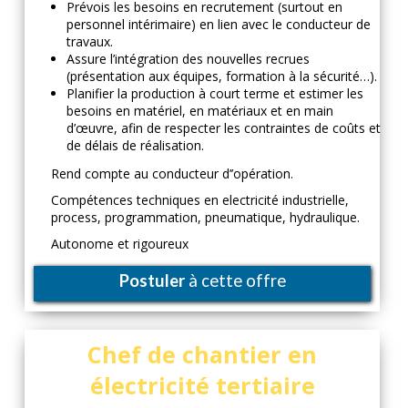
Prévois les besoins en recrutement (surtout en
personnel intérimaire) en lien avec le conducteur de
travaux.
Assure l’intégration des nouvelles recrues
(présentation aux équipes, formation à la sécurité…).
Planifier la production à court terme et estimer les
besoins en matériel, en matériaux et en main
d’œuvre, afin de respecter les contraintes de coûts et
de délais de réalisation.
Rend compte au conducteur d’’opération.
Compétences techniques en electricité industrielle,
process, programmation, pneumatique, hydraulique.
Autonome et rigoureux
Postuler
à cette offre
Chef de chantier en
électricité tertiaire