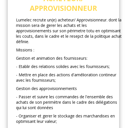
APPROVISIONNEUR
Lumelec recrute un(e) acheteur/ Approvisionneur. dont la
mission sera de gerer les achats et les
approvisionements sur son périmetre totu en optimisant
les couts, dans le cadre et le resepct de la politique achat
définie.
Missions :
Gestion et animation des fournisseurs:
- Etablir des relations solides avec les fournisseurs;
- Mettre en place des actions d'amélioration contineur
avec les fournisseurs;
Gestion des approvisionnements
- Passer et suivre les commandes de l'ensemble des
achats de son perimètre dans le cadre des délégations
qui lui sont données
- Organiser et gerer le stockage des marchandises en
optimisant leur valeur;