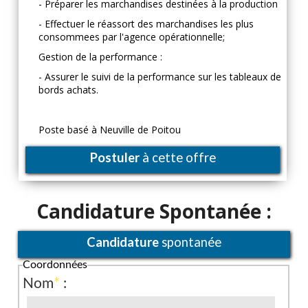
- Préparer les marchandises destinées à la production
- Effectuer le réassort des marchandises les plus
consommees par l'agence opérationnelle;
Gestion de la performance :
- Assurer le suivi de la performance sur les tableaux de
bords achats.
Poste basé à Neuville de Poitou
Postuler
à cette offre
Candidature Spontanée :
Candidature
spontanée