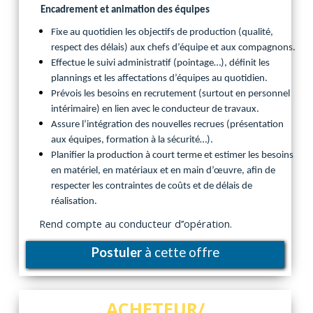
Encadrement et animation des équipes
Fixe au quotidien les objectifs de production (qualité,
respect des délais) aux chefs d’équipe et aux compagnons.
Effectue le suivi administratif (pointage…), définit les
plannings et les affectations d’équipes au quotidien.
Prévois les besoins en recrutement (surtout en personnel
intérimaire) en lien avec le conducteur de travaux.
Assure l’intégration des nouvelles recrues (présentation
aux équipes, formation à la sécurité…).
Planifier la production à court terme et estimer les besoins
en matériel, en matériaux et en main d’œuvre, afin de
respecter les contraintes de coûts et de délais de
réalisation.
Rend compte au conducteur d’’opération.
Postuler
à cette offre
ACHETEUR/