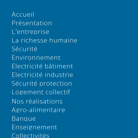
Accueil
Présentation
L'entreprise
La richesse humaine
Sécurité
Environnement
Electricité bâtiment
Electricité industrie
Sécurité protection
Logement collectif
Nos réalisations
Agro-alimentaire
Banque
Enseignement
Collectivités