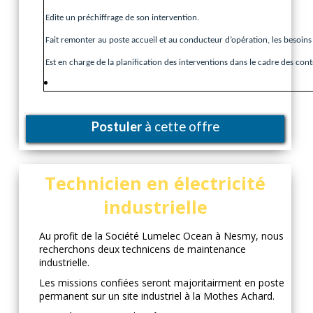
Edite un préchiffrage de son intervention.
Fait remonter au poste accueil et au conducteur d’opération, les besoins 
Est en charge de la planification des interventions dans le cadre des con
Postuler
à cette offre
Technicien en électricité
industrielle
Au profit de la Société Lumelec Ocean à Nesmy, nous
recherchons deux technicens de maintenance
industrielle.
Les missions confiées seront majoritairment en poste
permanent sur un site industriel à la Mothes Achard.