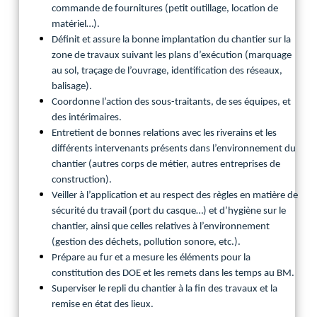
commande de fournitures (petit outillage, location de
matériel…).
Définit et assure la bonne implantation du chantier sur la
zone de travaux suivant les plans d’exécution (marquage
au sol, traçage de l’ouvrage, identification des réseaux,
balisage).
Coordonne l’action des sous-traitants, de ses équipes, et
des intérimaires.
Entretient de bonnes relations avec les riverains et les
différents intervenants présents dans l’environnement du
chantier (autres corps de métier, autres entreprises de
construction).
Veiller à l’application et au respect des règles en matière de
sécurité du travail (port du casque…) et d’hygiène sur le
chantier, ainsi que celles relatives à l’environnement
(gestion des déchets, pollution sonore, etc.).
Prépare au fur et a mesure les éléments pour la
constitution des DOE et les remets dans les temps au BM.
Superviser le repli du chantier à la fin des travaux et la
remise en état des lieux.