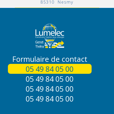
85310 Nesmy
Formulaire de contact
05 49 84 05 00
05 49 84 05 00
05 49 84 05 00
05 49 84 05 00