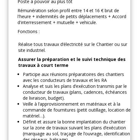
Poste à pouvoir au plus tôt
Rémunération selon profil entre 14 et 16 € brut de
l'heure + indemnités de petits déplacements + Accord
d'interressement + mutuelle + vehicule.
Fonctions :
Réalise tous travaux d’électricité sur le Chantier ou sur
site industriel.
Assurer la préparation et le suivi technique des
travaux à court terme
Participe aux réunions préparatoires des chantiers
avec les conducteurs de travaux et les RA
Analyse et suis les plans d’exécution transmis par le
conducteur de travaux (plans, cadences, échéances
de livraison, budget).
Veille à l’approvisionnement en matériaux et à la
commande de fournitures (petit outillage, location de
matériel…).
Définit et assure la bonne implantation du chantier
sur la zone de travaux suivant les plans d’exécution
(marquage au sol, traçage de l’ouvrage, identification
des réseaux, balisage).