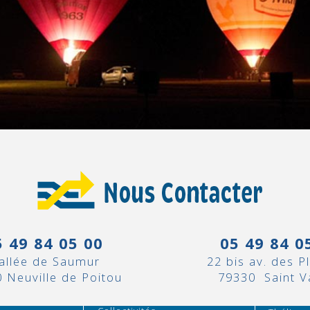
5 49 84 05 00
05 49 84 0
Nos réalisations
 allée de Saumur
22 bis av. des P
Parraina
Agro-alimentaire
 Neuville de Poitou
79330 Saint V
Banque
Lumelec
Enseignement
maine