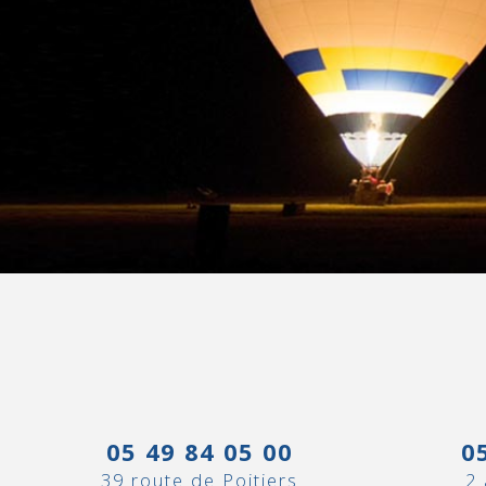
Accueil
Présentation
05 49 84 05 00
0
L'entreprise
La richesse hu
39 route de Poitiers
2