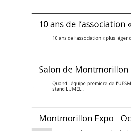
10 ans de l’association «
10 ans de l’association « plus léger q
Salon de Montmorillon 
Quand l'équipe première de l'UESM 
stand LUMEL...
Montmorillon Expo - O