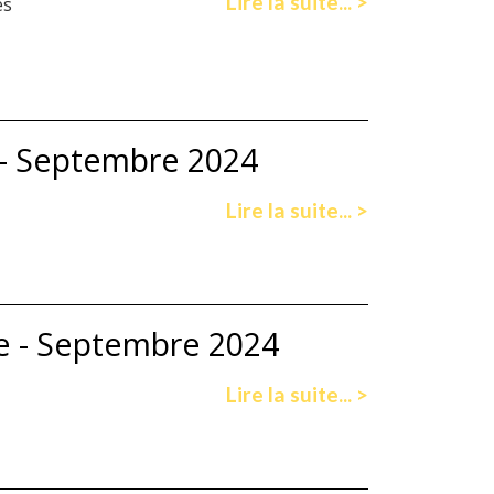
Lire la suite... >
es
 - Septembre 2024
Lire la suite... >
ue - Septembre 2024
Lire la suite... >