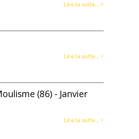
Lire la suite... >
Lire la suite... >
oulisme (86) - Janvier
Lire la suite... >