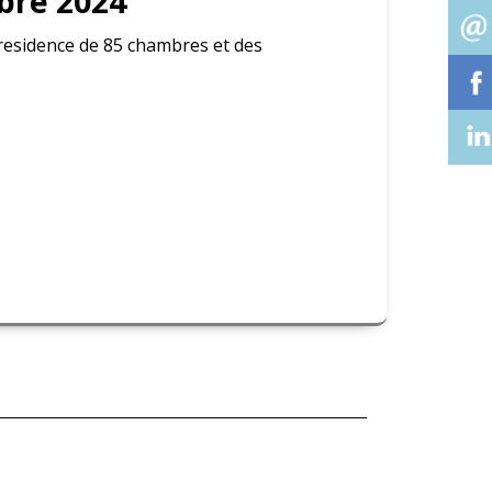
obre 2024
, residence de 85 chambres et des