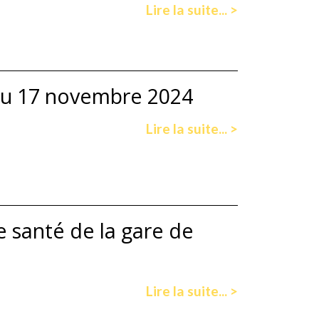
Lire la suite... >
 au 17 novembre 2024
Lire la suite... >
 santé de la gare de
Lire la suite... >