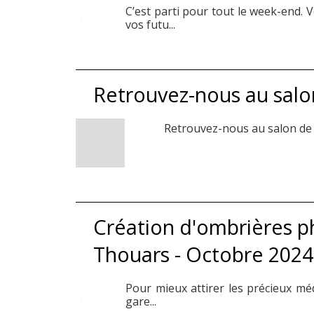
C’est parti pour tout le week-end. 
vos futu...
Retrouvez-nous au salo
Retrouvez-nous au salon de 
Création d'ombrières ph
Thouars - Octobre 2024
Pour mieux attirer les précieux méd
gare...