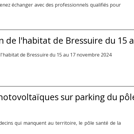
Venez échanger avec des professionnels qualifiés pour
n de l'habitat de Bressuire du 15
l'habitat de Bressuire du 15 au 17 novembre 2024
otovoltaïques sur parking du pôle
ecins qui manquent au territoire, le pôle santé de la