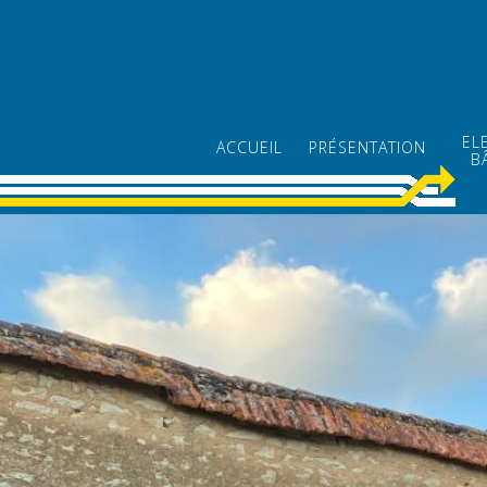
EL
ACCUEIL
PRÉSENTATION
B