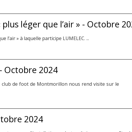
 plus léger que l’air » - Octobre 2
ue l’air » à laquelle participe LUMELEC. ...
- Octobre 2024
club de foot de Montmorillon nous rend visite sur le
ctobre 2024