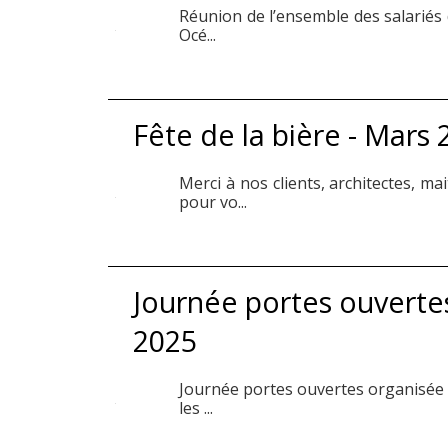
Réunion de l’ensemble des salariés 
Océ...
Fête de la bière - Mars
Merci à nos clients, architectes, m
pour vo...
Journée portes ouvertes
2025
Journée portes ouvertes organisée 
les ...