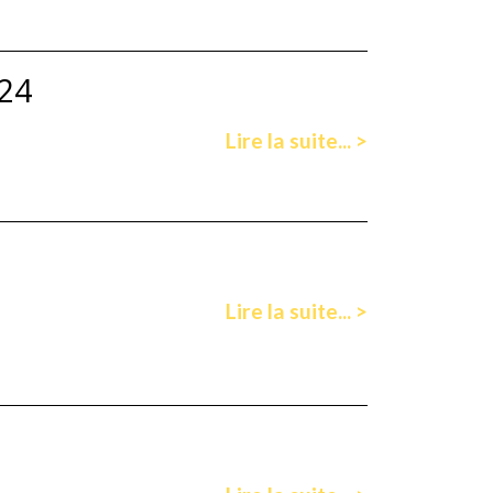
024
Lire la suite... >
Lire la suite... >