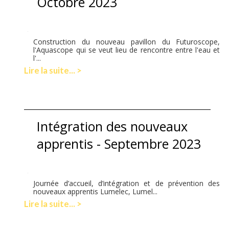
Octobre 2023
Construction du nouveau pavillon du Futuroscope,
l'Aquascope qui se veut lieu de rencontre entre l'eau et
l'...
Lire la suite... >
Intégration des nouveaux
apprentis - Septembre 2023
Journée d’accueil, d’intégration et de prévention des
nouveaux apprentis Lumelec, Lumel...
Lire la suite... >