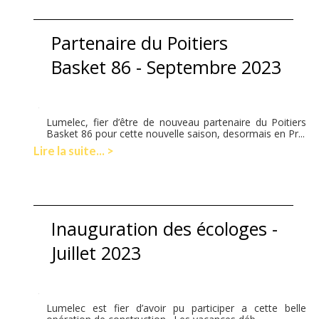
Partenaire du Poitiers
Basket 86 - Septembre 2023
Lumelec, fier d’être de nouveau partenaire du Poitiers
Basket 86 pour cette nouvelle saison, desormais en Pr...
Lire la suite... >
Inauguration des écologes -
Juillet 2023
Lumelec est fier d’avoir pu participer a cette belle