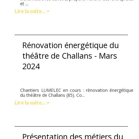
et ...
Lire la suite... >
Rénovation énergétique du
théâtre de Challans - Mars
2024
Chantiers LUMELEC en cours : rénovation énergétique
du théâtre de Challans (85). Co...
Lire la suite... >
Présentation des métiers du