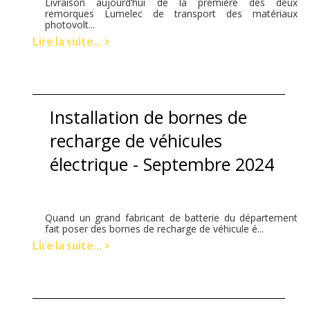
Livraison aujourd’hui de la première des deux
remorques Lumelec de transport des matériaux
photovolt...
Lire la suite... >
Installation de bornes de
recharge de véhicules
électrique - Septembre 2024
Quand un grand fabricant de batterie du département
fait poser des bornes de recharge de véhicule é...
Lire la suite... >