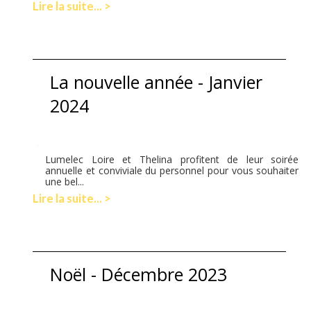
Lire la suite... >
La nouvelle année - Janvier
2024
Lumelec Loire et Thelina profitent de leur soirée
annuelle et conviviale du personnel pour vous souhaiter
une bel...
Lire la suite... >
Noël - Décembre 2023