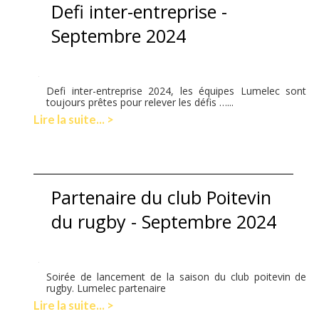
Defi inter-entreprise -
Septembre 2024
Defi inter-entreprise 2024, les équipes Lumelec sont
toujours prêtes pour relever les défis …...
Lire la suite... >
Partenaire du club Poitevin
du rugby - Septembre 2024
Soirée de lancement de la saison du club poitevin de
rugby. Lumelec partenaire
Lire la suite... >