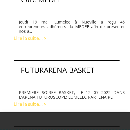
Jeudi 19 mai, Lumelec à Nueville a reçu 45
entrepreneurs adhérents du MEDEF afin de presenter
nos a...
Lire la suite... >
FUTURARENA BASKET
PREMIERE SOIREE BASKET, LE 12 07 2022 DANS
L'ARENA FUTUROSCOPE; LUMELEC PARTENAIRE!
Lire la suite... >