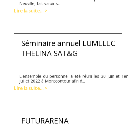
Neuville, fait valoir s...
Lire la suite... >
Séminaire annuel LUMELEC
THELINA SAT&G
L'ensemble du personnel a été réuni les 30 juin et 1er
juillet 2022 à Montcontour afin d...
Lire la suite... >
FUTURARENA