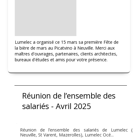
Lumelec a organisé ce 15 mars sa première Fête de
la bière de mars au Picatvino à Neuville. Merci aux
maîtres d'ouvrages, partenaires, clients architectes,
bureaux d'études et amis pour votre présence.
Réunion de l’ensemble des
salariés - Avril 2025
Réunion de l’ensemble des salariés de Lumelec (
Neuville, St Varent, Mazerolles), Lumelec Océ...