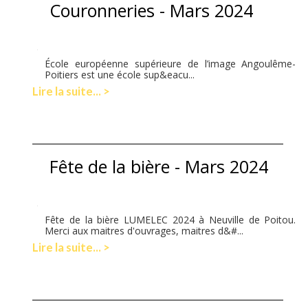
Couronneries - Mars 2024
École européenne supérieure de l’image Angoulême-
Poitiers est une école sup&eacu...
Lire la suite... >
Fête de la bière - Mars 2024
Fête de la bière LUMELEC 2024 à Neuville de Poitou.
Merci aux maitres d'ouvrages, maitres d&#...
Lire la suite... >