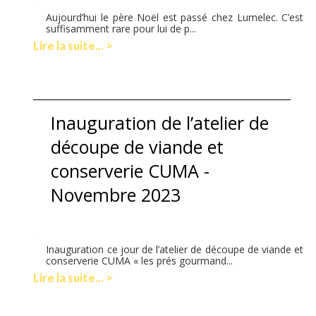
Aujourd’hui le père Noël est passé chez Lumelec. C’est
suffisamment rare pour lui de p...
Lire la suite... >
Inauguration de l’atelier de
découpe de viande et
conserverie CUMA -
Novembre 2023
Inauguration ce jour de l’atelier de découpe de viande et
conserverie CUMA « les prés gourmand...
Lire la suite... >