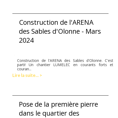
Construction de l'ARENA
des Sables d'Olonne - Mars
2024
Construction de l'ARENA des Sables d'Olonne. C'est
parti! Un chantier LUMELEC en courants forts et
couran...
Lire la suite... >
Pose de la première pierre
dans le quartier des