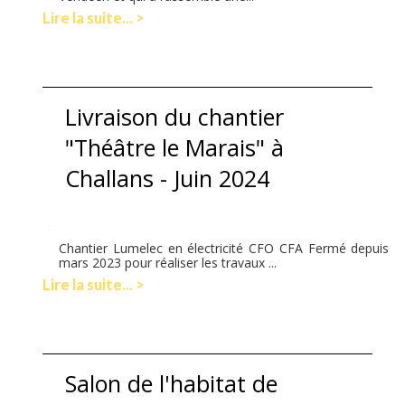
Lire la suite... >
Livraison du chantier
"Théâtre le Marais" à
Challans - Juin 2024
Chantier Lumelec en électricité CFO CFA Fermé depuis
mars 2023 pour réaliser les travaux ...
Lire la suite... >
Salon de l'habitat de