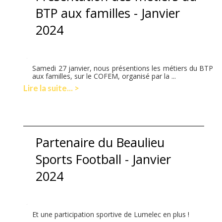
BTP aux familles - Janvier
2024
Samedi 27 janvier, nous présentions les métiers du BTP
aux familles, sur le COFEM, organisé par la ...
Lire la suite... >
Partenaire du Beaulieu
Sports Football - Janvier
2024
Et une participation sportive de Lumelec en plus !