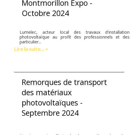
Montmorillon Expo -
Octobre 2024
Lumelec, acteur local des travaux d'installation
photovoltaïque au profit des professionnels et des
particulier...
Lire la suite... >
Remorques de transport
des matériaux
photovoltaïques -
Septembre 2024