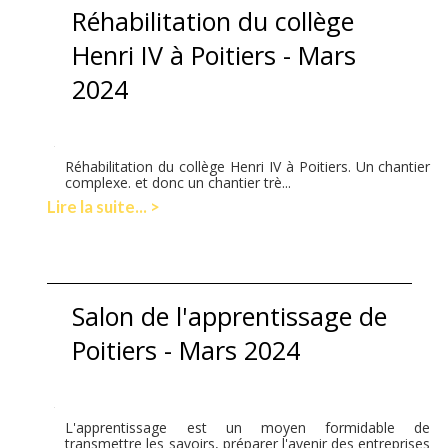
Réhabilitation du collège
Henri IV à Poitiers - Mars
2024
Réhabilitation du collège Henri IV à Poitiers. Un chantier
complexe. et donc un chantier trè...
Lire la suite... >
Salon de l'apprentissage de
Poitiers - Mars 2024
L'apprentissage est un moyen formidable de
transmettre les savoirs, préparer l'avenir des entreprises