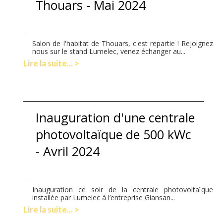
Thouars - Mai 2024
Salon de l'habitat de Thouars, c'est repartie ! Rejoignez
nous sur le stand Lumelec, venez échanger au...
Lire la suite... >
Inauguration d'une centrale
photovoltaïque de 500 kWc
- Avril 2024
Inauguration ce soir de la centrale photovoltaïque
installée par Lumelec à l’entreprise Giansan...
Lire la suite... >