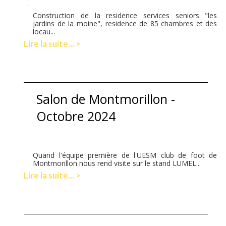
Construction de la residence services seniors "les
jardins de la moine", residence de 85 chambres et des
locau...
Lire la suite... >
Salon de Montmorillon -
Octobre 2024
Quand l'équipe première de l'UESM club de foot de
Montmorillon nous rend visite sur le stand LUMEL...
Lire la suite... >