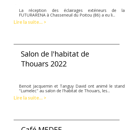
La réception des éclairages extérieurs de la
FUTURARENA à Chasseneuil du Poitou (86) a eu li...
Lire la suite... >
Salon de l'habitat de
Thouars 2022
Benoit Jacquemin et Tanguy David ont animé le stand
"Lumelec" au salon de l'habitat de Thouars, les...
Lire la suite... >
Café MEDEF