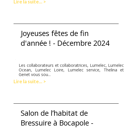
Lire la suite... >
Joyeuses fêtes de fin
d'année ! - Décembre 2024
Les collaborateurs et collaboratrices, Lumelec, Lumelec
Ocean, Lumelec Loire, Lumelec service, Thelina et
Genet vous sou...
Lire la suite... >
Salon de l’habitat de
Bressuire à Bocapole -