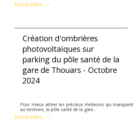
Lire la suite... >
Création d'ombrières
photovoltaïques sur
parking du pôle santé de la
gare de Thouars - Octobre
2024
Pour mieux attirer les précieux médecins qui manquent
au territoire, le pôle santé de la gare...
Lire la suite... >