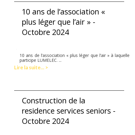
10 ans de l’association «
plus léger que l’air » -
Octobre 2024
10 ans de l’association « plus léger que l’air » à laquelle
participe LUMELEC. ...
Lire la suite... >
Construction de la
residence services seniors -
Octobre 2024