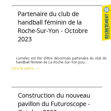
Partenaire du club de
handball féminin de la
Roche-Sur-Yon - Octobre
2023
Lumelec est fier d'être désormais partenaire du club de
handball féminin de La Roche-Sur-Yon pou...
Lire la suite... >
Construction du nouveau
pavillon du Futuroscope -