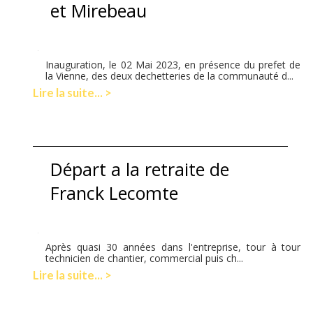
et Mirebeau
Inauguration, le 02 Mai 2023, en présence du prefet de
la Vienne, des deux dechetteries de la communauté d...
Lire la suite... >
Départ a la retraite de
Franck Lecomte
Après quasi 30 années dans l'entreprise, tour à tour
technicien de chantier, commercial puis ch...
Lire la suite... >