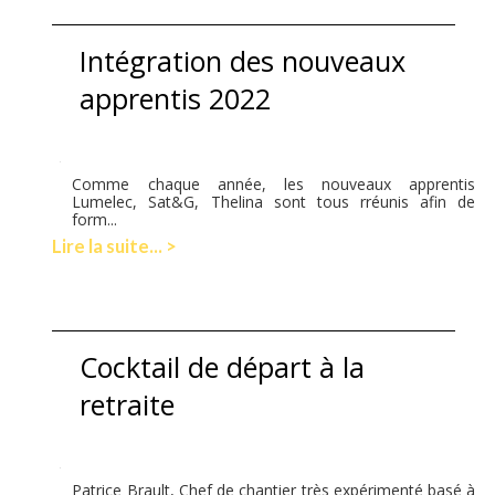
Intégration des nouveaux
apprentis 2022
Comme chaque année, les nouveaux apprentis
Lumelec, Sat&G, Thelina sont tous rréunis afin de
form...
Lire la suite... >
Cocktail de départ à la
retraite
Patrice Brault, Chef de chantier très expérimenté basé à