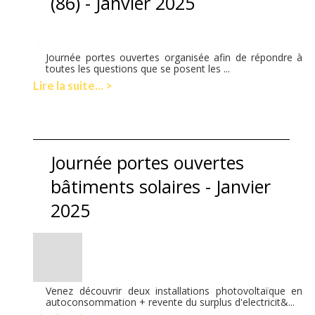
(86) - Janvier 2025
Journée portes ouvertes organisée afin de répondre à
toutes les questions que se posent les ...
Lire la suite... >
Journée portes ouvertes
bâtiments solaires - Janvier
2025
Venez découvrir deux installations photovoltaïque en
autoconsommation + revente du surplus d'electricit&...