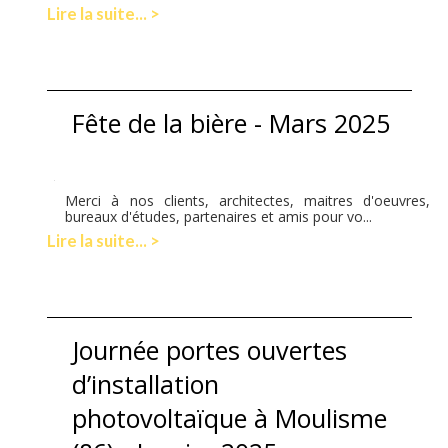
Lire la suite... >
Fête de la bière - Mars 2025
Merci à nos clients, architectes, maitres d'oeuvres,
bureaux d'études, partenaires et amis pour vo...
Lire la suite... >
Journée portes ouvertes
d’installation
photovoltaïque à Moulisme