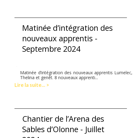
Matinée d’intégration des
nouveaux apprentis -
Septembre 2024
Matinée d’intégration des nouveaux apprentis Lumelec,
Thelina et genêt. 8 nouveaux apprenti...
Lire la suite... >
Chantier de l’Arena des
Sables d’Olonne - Juillet